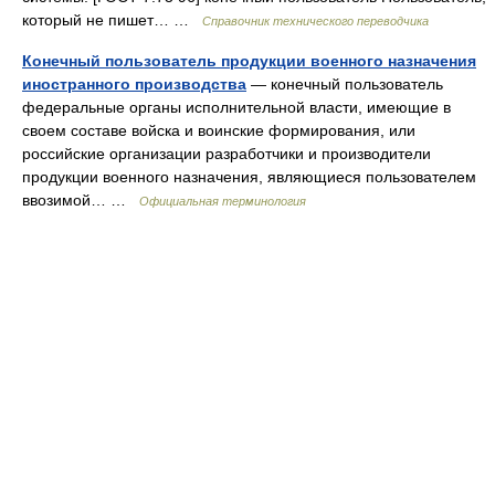
который не пишет… …
Справочник технического переводчика
Конечный пользователь продукции военного назначения
иностранного производства
— конечный пользователь
федеральные органы исполнительной власти, имеющие в
своем составе войска и воинские формирования, или
российские организации разработчики и производители
продукции военного назначения, являющиеся пользователем
ввозимой… …
Официальная терминология