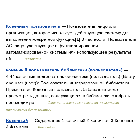
Конечный пользователь
— Пользователь лицо или
организация, которое использует действующую систему для
выполнения конкретной функции.[1] В частности, Пользователь
АС лицо, участвующее в функционировании
автоматизированной системы или использующее результаты
её… …
Википедия
конечный пользователь библиотеки (пользователь)
—
4.44 конечный пользователь библиотеки (пользователь) (library
end user (user)): Пользователь интегрированной библиотеки.
Примечание Конечный пользователь библиотеки может:
просмотреть данные, содержащиеся в библиотеке; отобрать
необходимую… …
Словарь-справочник терминов нормативно-
технической документации
Конечный
— Содержание 1 Конечный 2 Конечная 3 Конечные
4 Фамилия …
Википедия