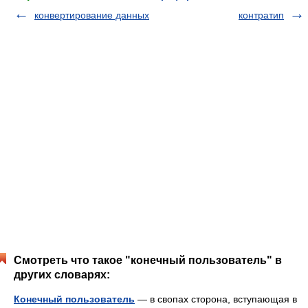
конвертирование данных
контратип
Смотреть что такое "конечный пользователь" в
других словарях:
Конечный пользователь
— в свопах сторона, вступающая в